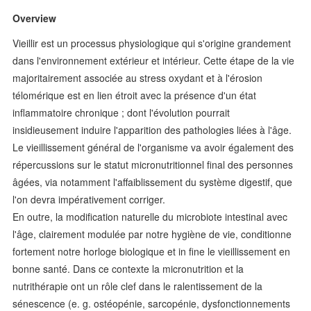
Overview
Vieillir est un processus physiologique qui s'origine grandement
dans l'environnement extérieur et intérieur. Cette étape de la vie
majoritairement associée au stress oxydant et à l'érosion
télomérique est en lien étroit avec la présence d'un état
inflammatoire chronique ; dont l'évolution pourrait
insidieusement induire l'apparition des pathologies liées à l'âge.
Le vieillissement général de l'organisme va avoir également des
répercussions sur le statut micronutritionnel final des personnes
âgées, via notamment l'affaiblissement du système digestif, que
l'on devra impérativement corriger.
En outre, la modification naturelle du microbiote intestinal avec
l'âge, clairement modulée par notre hygiène de vie, conditionne
fortement notre horloge biologique et in fine le vieillissement en
bonne santé. Dans ce contexte la micronutrition et la
nutrithérapie ont un rôle clef dans le ralentissement de la
sénescence (e. g. ostéopénie, sarcopénie, dysfonctionnements