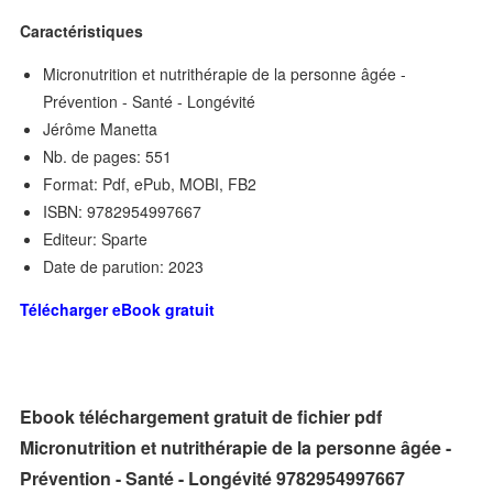
Caractéristiques
Micronutrition et nutrithérapie de la personne âgée -
Prévention - Santé - Longévité
Jérôme Manetta
Nb. de pages: 551
Format: Pdf, ePub, MOBI, FB2
ISBN: 9782954997667
Editeur: Sparte
Date de parution: 2023
Télécharger eBook gratuit
Ebook téléchargement gratuit de fichier pdf
Micronutrition et nutrithérapie de la personne âgée -
Prévention - Santé - Longévité 9782954997667