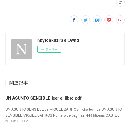
nkyfonkuzira's Ownd
フォロー
関連記事
UN ASUNTO SENSIBLE leer el libro pdf
UN ASUNTO SENSIBLE de MIGUEL BARROS Ficha técnica UN ASUNTO
SENSIBLE MIGUEL BARROS Número de páginas: 448 Idioma: CASTEL…
2024.05.21 14:28