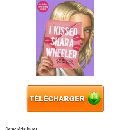
Caractéristiques