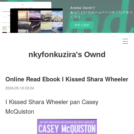
Ameba Owndで
あなただけのホームページやブログをつ
くろう
今すぐ試す
nkyfonkuzira's Ownd
Online Read Ebook I Kissed Shara Wheeler
2024.05.10 03:24
I Kissed Shara Wheeler pan Casey
McQuiston