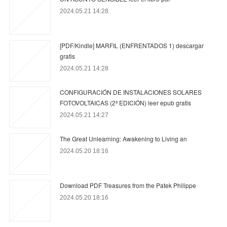
2024.05.21 14:28
[PDF/Kindle] MARFIL (ENFRENTADOS 1) descargar
gratis
2024.05.21 14:28
CONFIGURACIÓN DE INSTALACIONES SOLARES
FOTOVOLTAICAS (2ª EDICIÓN) leer epub gratis
2024.05.21 14:27
The Great Unlearning: Awakening to Living an
2024.05.20 18:16
Download PDF Treasures from the Patek Philippe
2024.05.20 18:16