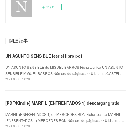
フォロー
関連記事
UN ASUNTO SENSIBLE leer el libro pdf
UN ASUNTO SENSIBLE de MIGUEL BARROS Ficha técnica UN ASUNTO
SENSIBLE MIGUEL BARROS Número de páginas: 448 Idioma: CASTEL…
2024.05.21 14:28
[PDF/Kindle] MARFIL (ENFRENTADOS 1) descargar gratis
MARFIL (ENFRENTADOS 1) de MERCEDES RON Ficha técnica MARFIL
(ENFRENTADOS 1) MERCEDES RON Número de páginas: 448 Idioma: …
2024.05.21 14:28